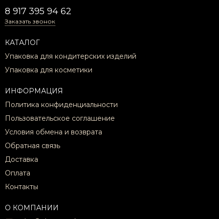
8 917 395 94 62
Заказать звонок
КАТАЛОГ
Упаковка для кондитерских изделий
Упаковка для косметики
ИНФОРМАЦИЯ
Политика конфиденциальности
Пользовательское соглашение
Условия обмена и возврата
Обратная связь
Доставка
Оплата
Контакты
О КОМПАНИИ