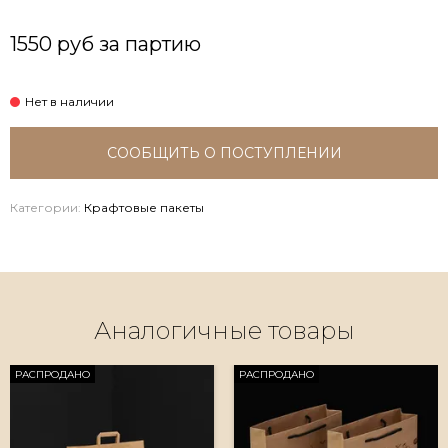
1550 руб за партию
СООБЩИТЬ О ПОСТУПЛЕНИИ
Категории:
Крафтовые пакеты
Аналогичные товары
РАСПРОДАНО
РАСПРОДАНО